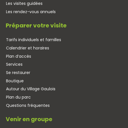
Les visites guidées
Les rendez-vous annuels
Préparer votre visite
Tarifs individuels et familles
Calendrier et horaires
Plan d’accès
Services
Se restaurer
Boutique
Autour du Village Gaulois
Plan du parc
Questions fréquentes
Venir en groupe