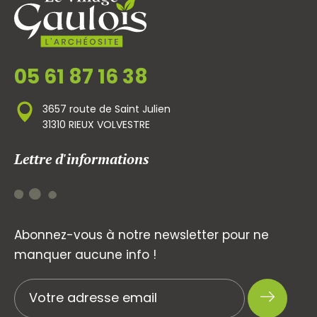
05 61 87 16 38
3657 route de Saint Julien
31310 RIEUX VOLVESTRE
Lettre d'informations
Abonnez-vous à notre newsletter pour ne
manquer aucune info !