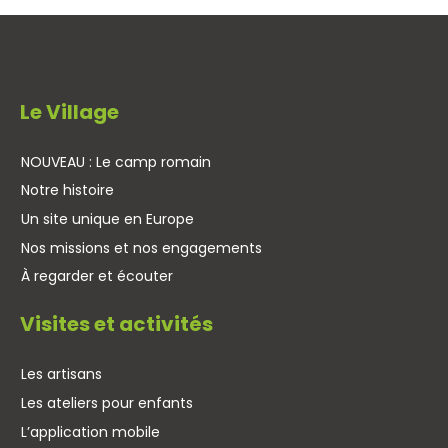
Le Village
NOUVEAU : Le camp romain
Notre histoire
Un site unique en Europe
Nos missions et nos engagements
À regarder et écouter
Visites et activités
Les artisans
Les ateliers pour enfants
L’application mobile