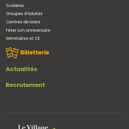
Scolaires
Groupes d’adultes
Centres de loisirs
Fêter son anniversaire
Séminaires et CE
Billetterie
Actualités
Recrutement