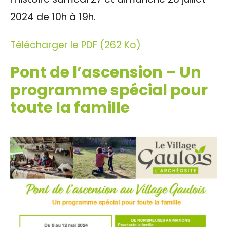
2024 de 10h à 19h.
Télécharger le PDF (262 Ko)
Pont de l’ascension – Un
programme spécial pour
toute la famille