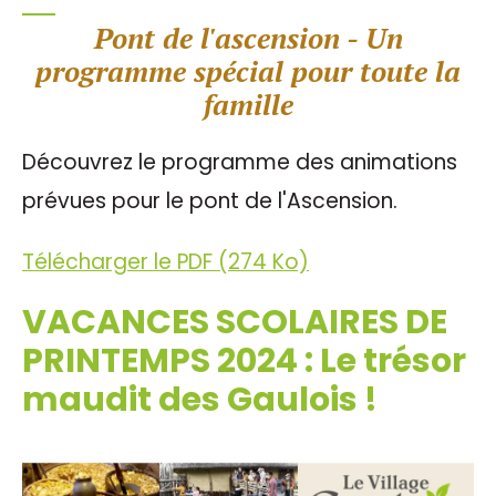
Pont de l'ascension - Un
programme spécial pour toute la
famille
Découvrez le programme des animations
prévues pour le pont de l'Ascension.
Télécharger le PDF (274 Ko)
VACANCES SCOLAIRES DE
PRINTEMPS 2024 : Le trésor
maudit des Gaulois !