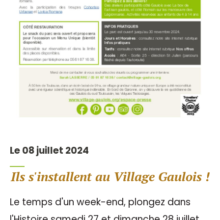
Le 08 juillet 2024
Ils s'installent au Village Gaulois !
Le temps d'un week-end, plongez dans
l'Histoire samedi 27 et dimanche 28 juillet