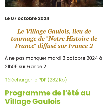
Le 07 octobre 2024
Le Village Gaulois, lieu de
tournage de "Notre Histoire de
France" diffusé sur France 2
À ne pas manquer mardi 8 octobre 2024 à
21h05 sur France 2
Télécharger le PDF (282 Ko)
Programme de l’été au
Village Gaulois