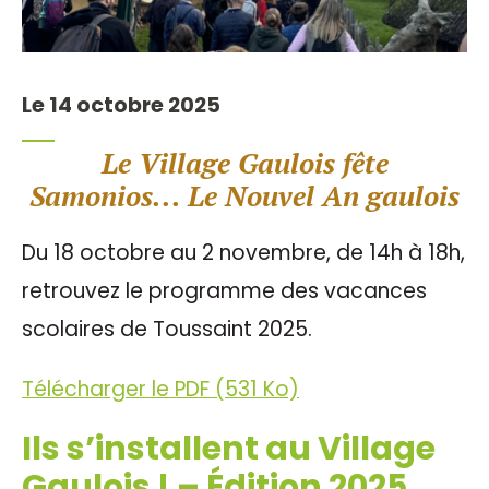
Le 14 octobre 2025
Le Village Gaulois fête
Samonios... Le Nouvel An gaulois
Du 18 octobre au 2 novembre, de 14h à 18h,
retrouvez le programme des vacances
scolaires de Toussaint 2025.
Télécharger le PDF (531 Ko)
Ils s’installent au Village
Gaulois ! – Édition 2025