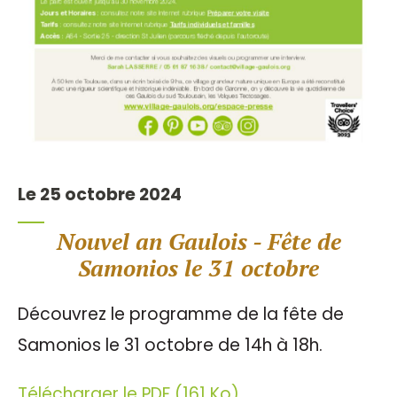
Le 25 octobre 2024
Nouvel an Gaulois - Fête de
Samonios le 31 octobre
Découvrez le programme de la fête de
Samonios le 31 octobre de 14h à 18h.
Télécharger le PDF (161 Ko)