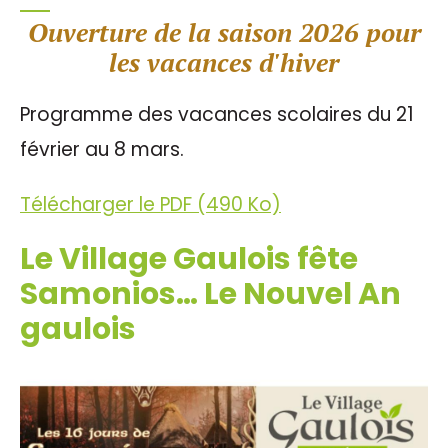
Ouverture de la saison 2026 pour
les vacances d'hiver
Programme des vacances scolaires du 21
février au 8 mars.
Télécharger le PDF (490 Ko)
Le Village Gaulois fête
Samonios… Le Nouvel An
gaulois