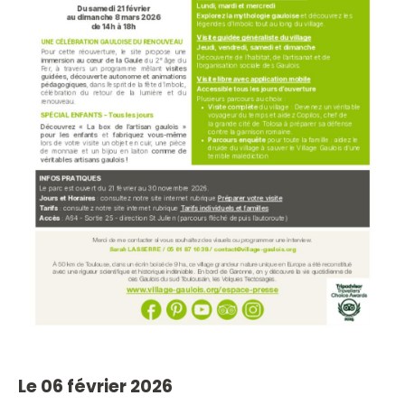
Le 06 février 2026