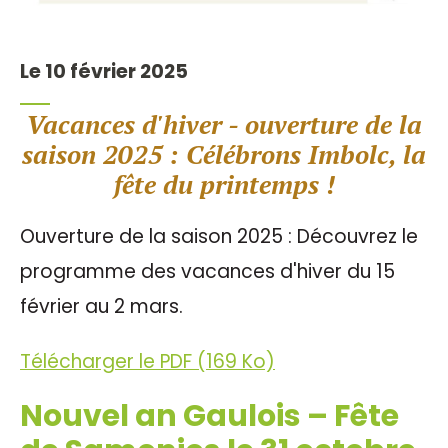
Le 10 février 2025
Vacances d'hiver - ouverture de la
saison 2025 : Célébrons Imbolc, la
fête du printemps !
Ouverture de la saison 2025 : Découvrez le
programme des vacances d'hiver du 15
février au 2 mars.
Télécharger le PDF (169 Ko)
Nouvel an Gaulois – Fête