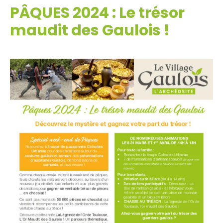
PÂQUES 2024 : Le trésor
maudit des Gaulois !