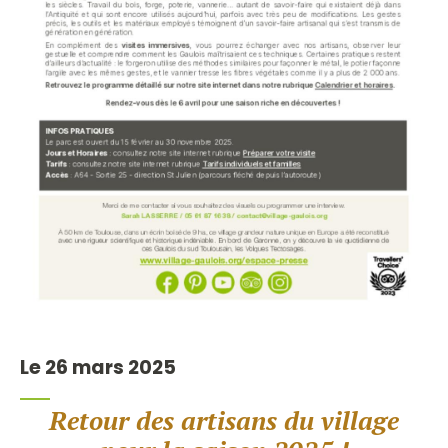
Le 26 mars 2025
Retour des artisans du village