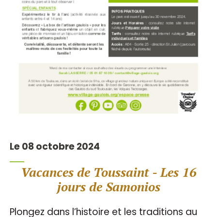
Le 08 octobre 2024
Vacances de Toussaint - Les 16
jours de Samonios
Plongez dans l’histoire et les traditions au