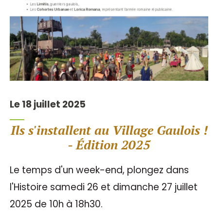
Le 18 juillet 2025
Ils s'installent au Village Gaulois !
- Édition 2025
Le temps d'un week-end, plongez dans
l'Histoire samedi 26 et dimanche 27 juillet
2025 de 10h à 18h30.