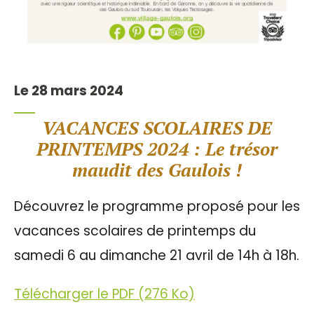
Le 28 mars 2024
VACANCES SCOLAIRES DE
PRINTEMPS 2024 : Le trésor
maudit des Gaulois !
Découvrez le programme proposé pour les
vacances scolaires de printemps du
samedi 6 au dimanche 21 avril de 14h à 18h.
Télécharger le PDF (276 Ko)