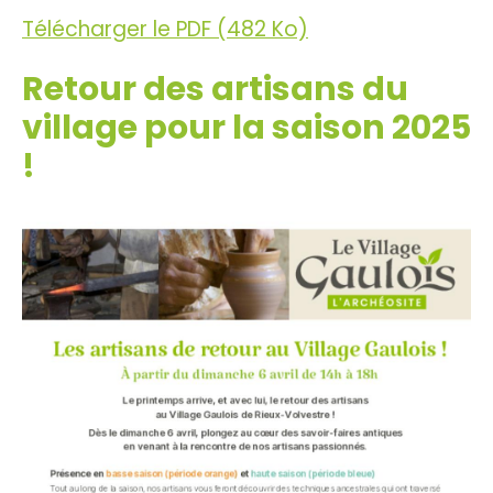
Télécharger le PDF (482 Ko)
Retour des artisans du
village pour la saison 2025
!