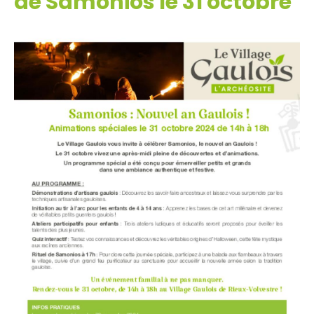
de Samonios le 31 octobre