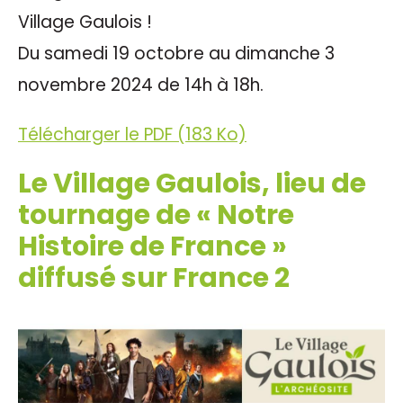
Village Gaulois !
Du samedi 19 octobre au dimanche 3
novembre 2024 de 14h à 18h.
Télécharger le PDF (183 Ko)
Le Village Gaulois, lieu de
tournage de « Notre
Histoire de France »
diffusé sur France 2