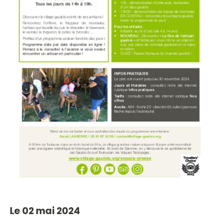
Le 02 mai 2024