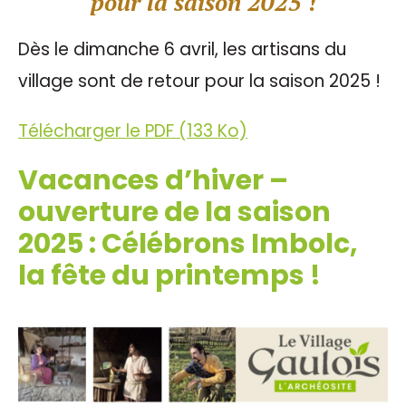
pour la saison 2025 !
Dès le dimanche 6 avril, les artisans du
village sont de retour pour la saison 2025 !
Télécharger le PDF (133 Ko)
Vacances d’hiver –
ouverture de la saison
2025 : Célébrons Imbolc,
la fête du printemps !