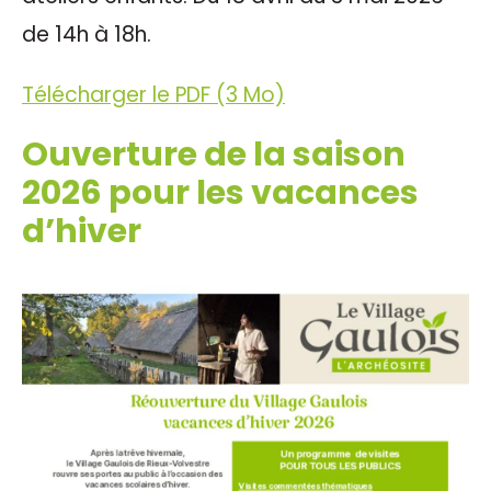
de 14h à 18h.
Télécharger le PDF (3 Mo)
Ouverture de la saison
2026 pour les vacances
d’hiver