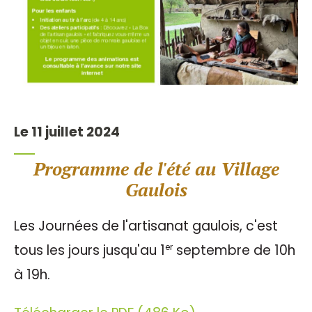
Le 11 juillet 2024
Programme de l'été au Village
Gaulois
Les Journées de l'artisanat gaulois, c'est
tous les jours jusqu'au 1
septembre de 10h
er
à 19h.