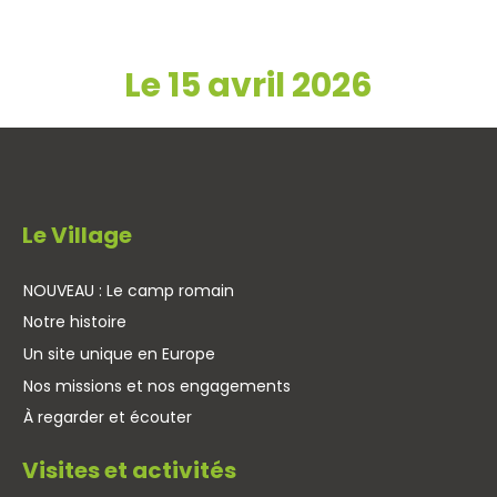
Le 15 avril 2026
Le Village
NOUVEAU : Le camp romain
Notre histoire
Un site unique en Europe
Nos missions et nos engagements
À regarder et écouter
Visites et activités