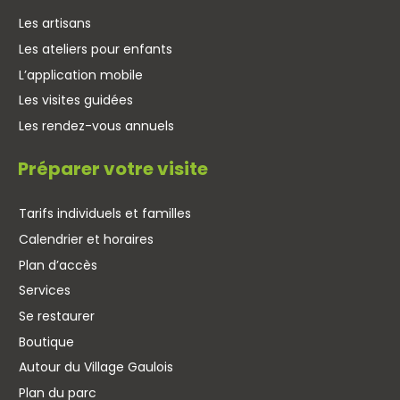
Les artisans
Les ateliers pour enfants
L’application mobile
Les visites guidées
Les rendez-vous annuels
Préparer votre visite
Tarifs individuels et familles
Calendrier et horaires
Plan d’accès
Services
Se restaurer
Boutique
Autour du Village Gaulois
Plan du parc