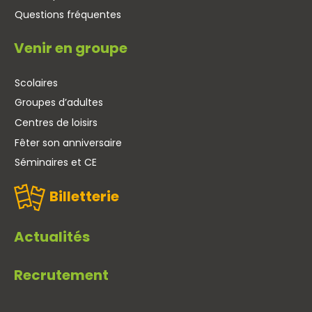
Questions fréquentes
Venir en groupe
Scolaires
Groupes d’adultes
Centres de loisirs
Fêter son anniversaire
Séminaires et CE
Billetterie
Actualités
Recrutement