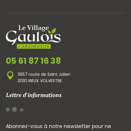
05 61 87 16 38
3657 route de Saint Julien
31310 RIEUX VOLVESTRE
Lettre d'informations
Abonnez-vous à notre newsletter pour ne