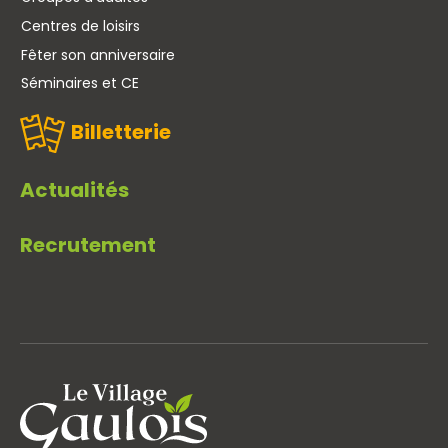
Centres de loisirs
Fêter son anniversaire
Séminaires et CE
Billetterie
Actualités
Recrutement