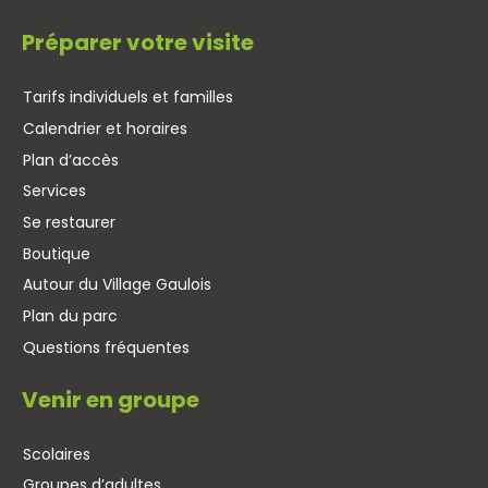
Préparer votre visite
Tarifs individuels et familles
Calendrier et horaires
Plan d’accès
Services
Se restaurer
Boutique
Autour du Village Gaulois
Plan du parc
Questions fréquentes
Venir en groupe
Scolaires
Groupes d’adultes