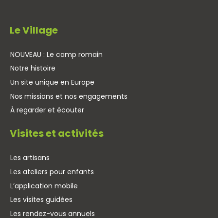
Le Village
NOUVEAU : Le camp romain
Notre histoire
Un site unique en Europe
Nos missions et nos engagements
À regarder et écouter
Visites et activités
Les artisans
Les ateliers pour enfants
L’application mobile
Les visites guidées
Les rendez-vous annuels