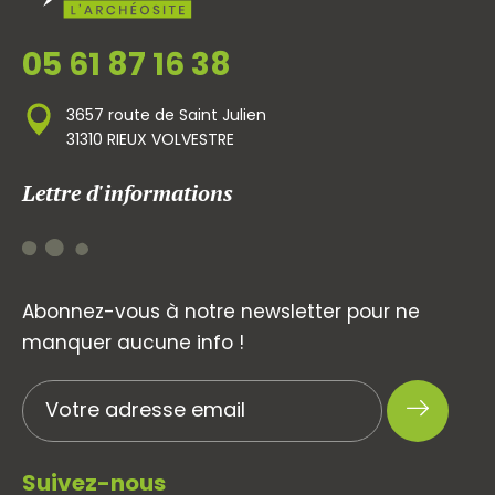
05 61 87 16 38
3657 route de Saint Julien
31310 RIEUX VOLVESTRE
Lettre d'informations
Abonnez-vous à notre newsletter pour ne
manquer aucune info !
Suivez-nous