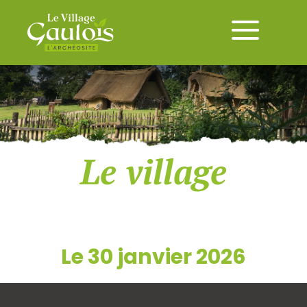
Le village
Le 30 janvier 2026