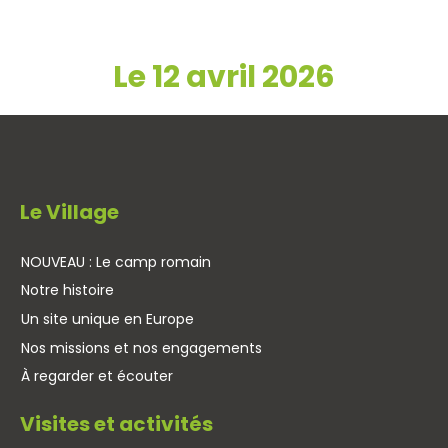
Le 12 avril 2026
Le Village
NOUVEAU : Le camp romain
Notre histoire
Un site unique en Europe
Nos missions et nos engagements
À regarder et écouter
Visites et activités