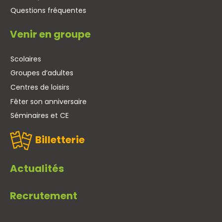
Questions fréquentes
Venir en groupe
Scolaires
Groupes d’adultes
Centres de loisirs
Fêter son anniversaire
Séminaires et CE
Billetterie
Actualités
Recrutement