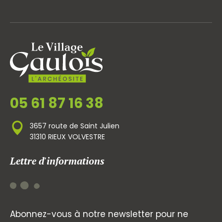
05 61 87 16 38
3657 route de Saint Julien
31310 RIEUX VOLVESTRE
Lettre d'informations
Abonnez-vous à notre newsletter pour ne