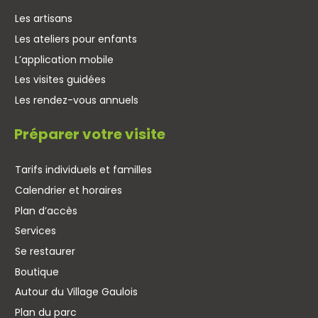
Les artisans
Les ateliers pour enfants
L’application mobile
Les visites guidées
Les rendez-vous annuels
Préparer votre visite
Tarifs individuels et familles
Calendrier et horaires
Plan d’accès
Services
Se restaurer
Boutique
Autour du Village Gaulois
Plan du parc