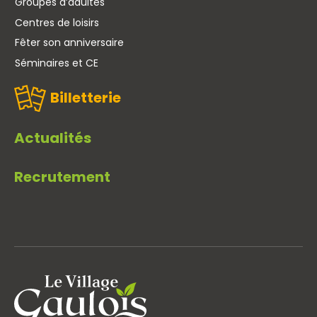
Groupes d’adultes
Centres de loisirs
Fêter son anniversaire
Séminaires et CE
Billetterie
Actualités
Recrutement