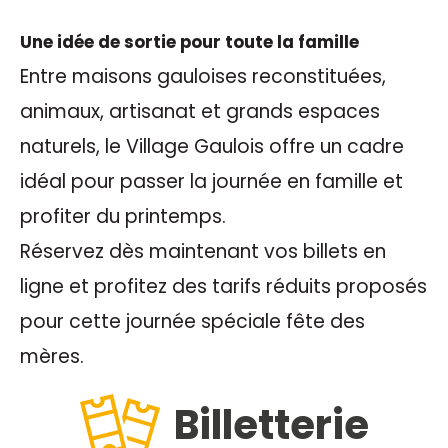
Une idée de sortie pour toute la famille
Entre maisons gauloises reconstituées,
animaux, artisanat et grands espaces
naturels, le Village Gaulois offre un cadre
idéal pour passer la journée en famille et
profiter du printemps.
Réservez dès maintenant vos billets en
ligne et profitez des tarifs réduits proposés
pour cette journée spéciale fête des
mères.
Billetterie