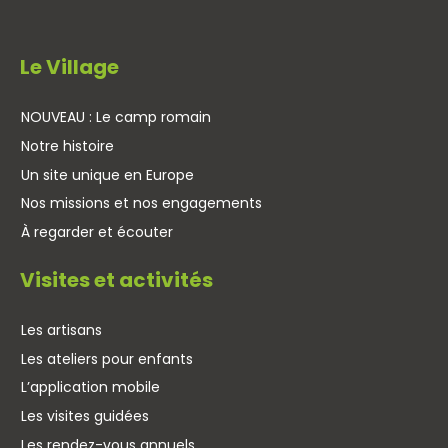
Le Village
NOUVEAU : Le camp romain
Notre histoire
Un site unique en Europe
Nos missions et nos engagements
À regarder et écouter
Visites et activités
Les artisans
Les ateliers pour enfants
L’application mobile
Les visites guidées
Les rendez-vous annuels