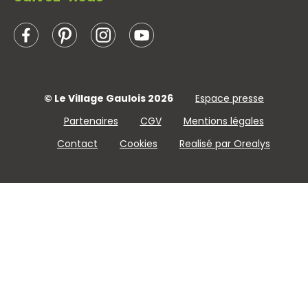
© Le Village Gaulois 2026
Espace presse
Partenaires
CGV
Mentions légales
Contact
Cookies
Realisé par Orealys