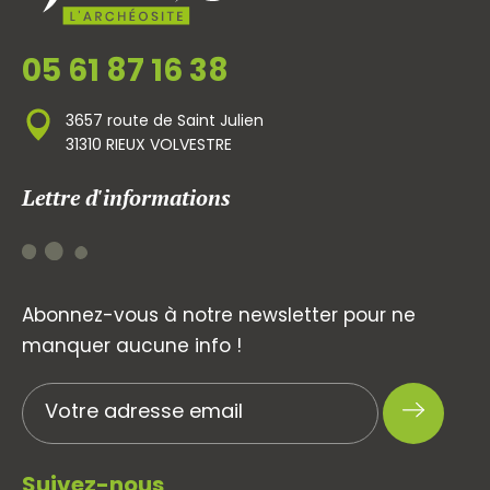
05 61 87 16 38
3657 route de Saint Julien
31310 RIEUX VOLVESTRE
Lettre d'informations
Abonnez-vous à notre newsletter pour ne
manquer aucune info !
Suivez-nous