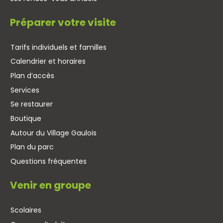
Préparer votre visite
Tarifs individuels et familles
Calendrier et horaires
Plan d’accès
Services
Se restaurer
Boutique
Autour du Village Gaulois
Plan du parc
Questions fréquentes
Venir en groupe
Scolaires