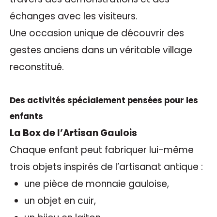
échanges avec les visiteurs.
Une occasion unique de découvrir des
gestes anciens dans un véritable village
reconstitué.
Des activités spécialement pensées pour les
enfants
La Box de l’Artisan Gaulois
Chaque enfant peut fabriquer lui-même
trois objets inspirés de l’artisanat antique :
une pièce de monnaie gauloise,
un objet en cuir,