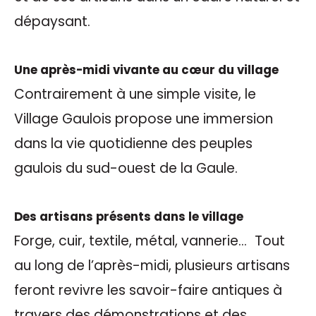
dépaysant.
Une après-midi vivante au cœur du village
Contrairement à une simple visite, le
Village Gaulois propose une immersion
dans la vie quotidienne des peuples
gaulois du sud-ouest de la Gaule.
Des artisans présents dans le village
Forge, cuir, textile, métal, vannerie… Tout
au long de l’après-midi, plusieurs artisans
feront revivre les savoir-faire antiques à
travers des démonstrations et des