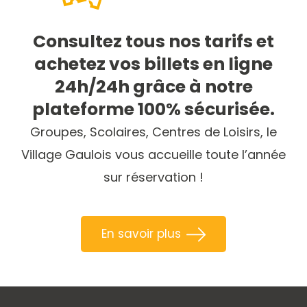
Consultez tous nos tarifs et
achetez vos billets en ligne
24h/24h grâce à notre
plateforme 100% sécurisée.
Groupes, Scolaires, Centres de Loisirs, le
Village Gaulois vous accueille toute l’année
sur réservation !
En savoir plus