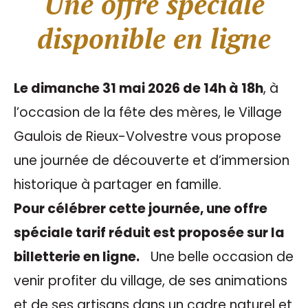
Une offre spéciale
disponible en ligne
Le dimanche 31 mai 2026 de 14h à 18h
, à
l’occasion de la fête des mères, le Village
Gaulois de Rieux-Volvestre vous propose
une journée de découverte et d’immersion
historique à partager en famille.
Pour célébrer cette journée, une offre
spéciale tarif réduit est proposée sur la
billetterie en ligne.
Une belle occasion de
venir profiter du village, de ses animations
et de ses artisans dans un cadre naturel et