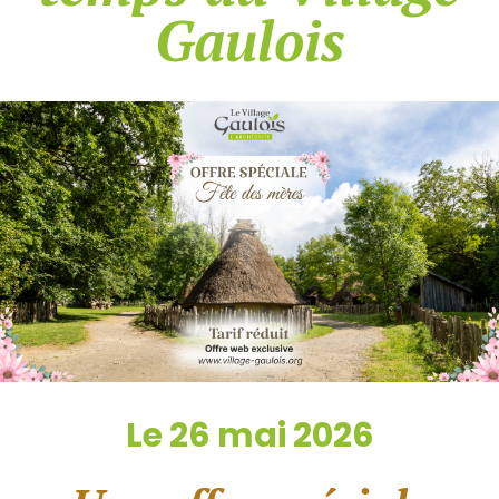
Gaulois
Le 26 mai 2026