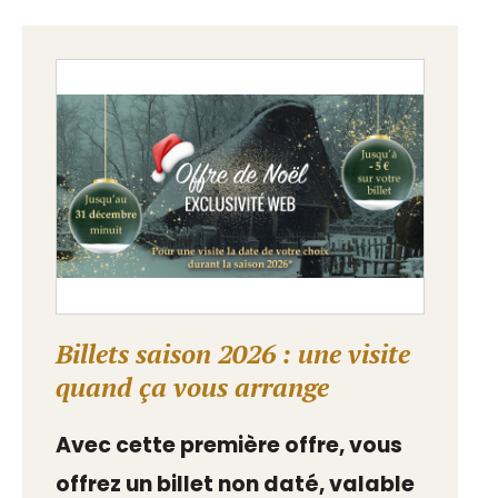
Billets saison 2026 : une visite
quand ça vous arrange
Avec cette première offre, vous
offrez un billet non daté, valable