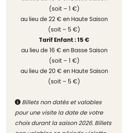
(soit – 1 €)
au lieu de 22 € en Haute Saison
(soit – 5 €)
Tarif Enfant : 15 €
au lieu de 16 € en Basse Saison
(soit – 1 €)
au lieu de 20 € en Haute Saison
(soit – 5 €)
Billets non datés et valables
pour une visite la date de votre
choix durant la saison 2026. Billets