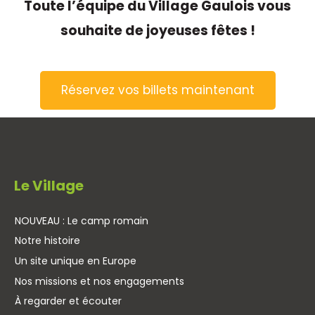
Toute l’équipe du Village Gaulois vous
souhaite de joyeuses fêtes !
Réservez vos billets maintenant
Le Village
NOUVEAU : Le camp romain
Notre histoire
Un site unique en Europe
Nos missions et nos engagements
À regarder et écouter