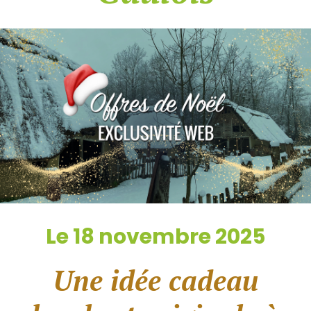
Le 18 novembre 2025
Une idée cadeau