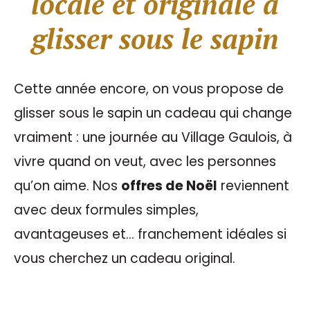
locale et originale à
glisser sous le sapin
Cette année encore, on vous propose de
glisser sous le sapin un cadeau qui change
vraiment : une journée au Village Gaulois, à
vivre quand on veut, avec les personnes
qu’on aime. Nos
offres de Noël
reviennent
avec deux formules simples,
avantageuses et… franchement idéales si
vous cherchez un cadeau original.