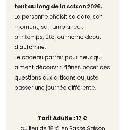
tout au long de la saison 2026.
La personne choisit sa date, son
moment, son ambiance :
printemps, été, ou même début
d’automne.
Le cadeau parfait pour ceux qui
aiment découvrir, flâner, poser des
questions aux artisans ou juste
passer une journée différente.
Tarif Adulte : 17 €
au lieu de 18 € en Basse Saison