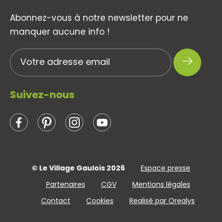
Abonnez-vous à notre newsletter pour ne
manquer aucune info !
Suivez-nous
© Le Village Gaulois 2026
Espace presse
Partenaires
CGV
Mentions légales
Contact
Cookies
Realisé par Orealys