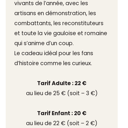
vivants de l’année, avec les
artisans en démonstration, les
combattants, les reconstituteurs
et toute la vie gauloise et romaine
qui s’anime d’un coup.
Le cadeau idéal pour les fans
d’histoire comme les curieux.
Tarif Adulte : 22 €
au lieu de 25 € (soit – 3 €)
Tarif Enfant : 20 €
au lieu de 22 € (soit – 2 €)