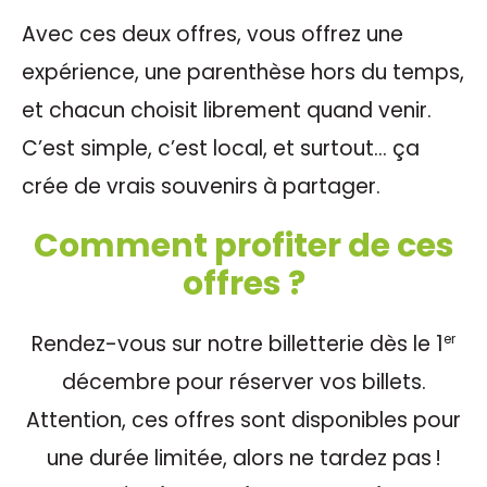
Avec ces deux offres, vous offrez une
expérience, une parenthèse hors du temps,
et chacun choisit librement quand venir.
C’est simple, c’est local, et surtout… ça
crée de vrais souvenirs à partager.
Comment profiter de ces
offres ?
Rendez-vous sur notre billetterie dès le 1
er
décembre pour réserver vos billets.
Attention, ces offres sont disponibles pour
une durée limitée, alors ne tardez pas !