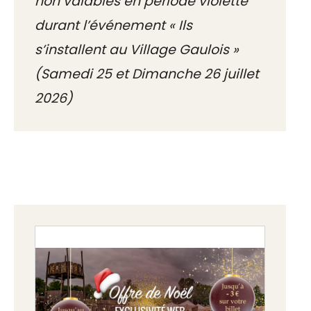
non valables en période violette
durant l’événement « Ils
s’installent au Village Gaulois »
(Samedi 25 et Dimanche 26 juillet
2026)