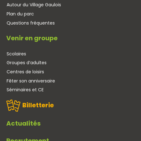
Autour du Village Gaulois
Plan du parc
Questions fréquentes
Venir en groupe
Scolaires
Groupes d’adultes
Centres de loisirs
Fêter son anniversaire
Séminaires et CE
Billetterie
Actualités
Recrutement