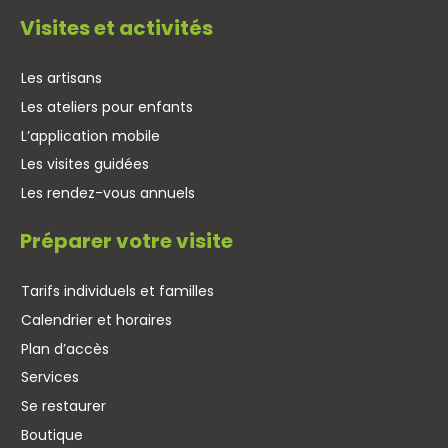
Visites et activités
Les artisans
Les ateliers pour enfants
L’application mobile
Les visites guidées
Les rendez-vous annuels
Préparer votre visite
Tarifs individuels et familles
Calendrier et horaires
Plan d’accès
Services
Se restaurer
Boutique