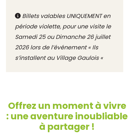
Billets valables UNIQUEMENT en
période violette, pour une visite le
Samedi 25 ou Dimanche 26 juillet
2026 lors de l’événement « Ils
s’installent au Village Gaulois «
Offrez un moment à vivre
: une aventure inoubliable
à partager !