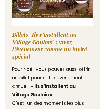
Billets "Ils s’installent au
Village Gaulois" : vivez
l’événement comme un invité
spécial
Pour Noël, vous pouvez aussi offrir
un billet pour notre événement
annuel :
« Ils s’installent au
Village Gaulois »
.
C’est l’un des moments les plus