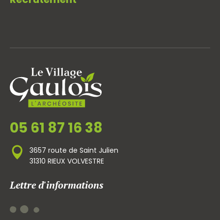
05 61 87 16 38
3657 route de Saint Julien
31310 RIEUX VOLVESTRE
Lettre d'informations