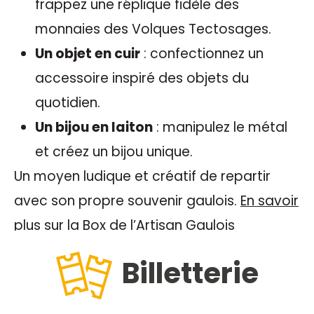
frappez une réplique fidèle des
monnaies des Volques Tectosages.
Un objet en cuir
: confectionnez un
accessoire inspiré des objets du
quotidien.
Un bijou en laiton
: manipulez le métal
et créez un bijou unique.
Un moyen ludique et créatif de repartir
avec son propre souvenir gaulois.
En savoir
plus sur la Box de l’Artisan Gaulois
Billetterie