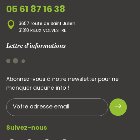
05 61 87 16 38
3657 route de Saint Julien
31310 RIEUX VOLVESTRE
Lettre d'informations
Abonnez-vous à notre newsletter pour ne
manquer aucune info !
Suivez-nous