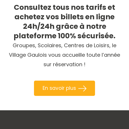
Consultez tous nos tarifs et
achetez vos billets en ligne
24h/24h grâce à notre
plateforme 100% sécurisée.
Groupes, Scolaires, Centres de Loisirs, le
Village Gaulois vous accueille toute l’année
sur réservation !
En savoir plus