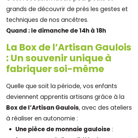
grands de découvrir de près les gestes et
techniques de nos ancêtres.
Quand : le dimanche de 14h à 18h
La Box de l’Artisan Gaulois
: Un souvenir unique à
fabriquer soi-même
Quelle que soit la période, vos enfants
deviennent apprentis artisans grâce à la
Box de l’Artisan Gaulois
, avec des ateliers
à réaliser en autonomie :
Une pièce de monnaie gauloise
: