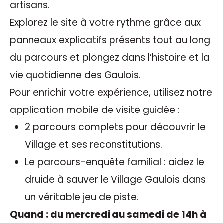
artisans.
Explorez le site à votre rythme grâce aux
panneaux explicatifs présents tout au long
du parcours et plongez dans l’histoire et la
vie quotidienne des Gaulois.
Pour enrichir votre expérience, utilisez notre
application mobile de visite guidée :
2 parcours complets pour découvrir le
Village et ses reconstitutions.
Le parcours-enquête familial : aidez le
druide à sauver le Village Gaulois dans
un véritable jeu de piste.
Quand : du mercredi au samedi de 14h à