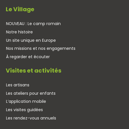
Le Village
NOUVEAU : Le camp romain
Notre histoire
Un site unique en Europe
Nos missions et nos engagements
À regarder et écouter
Visites et activités
Les artisans
Les ateliers pour enfants
L’application mobile
Les visites guidées
Les rendez-vous annuels