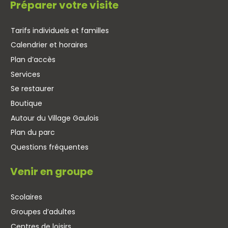
Préparer votre visite
Tarifs individuels et familles
Calendrier et horaires
Plan d’accès
Services
Se restaurer
Boutique
Autour du Village Gaulois
Plan du parc
Questions fréquentes
Venir en groupe
Scolaires
Groupes d’adultes
Centres de loisirs