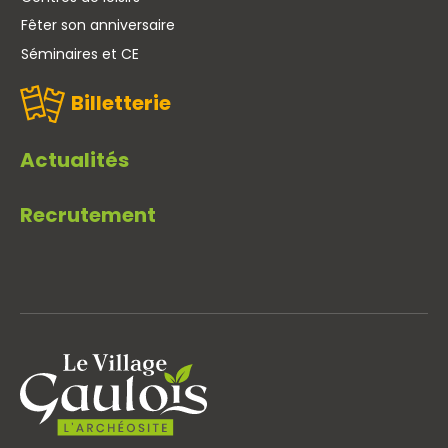
Fêter son anniversaire
Séminaires et CE
Billetterie
Actualités
Recrutement