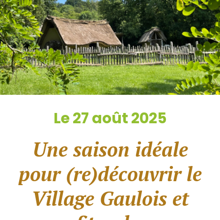
Le 27 août 2025
Une saison idéale
pour (re)découvrir le
Village Gaulois et