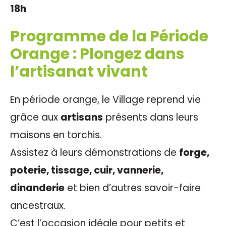
18h
Programme de la Période
Orange : Plongez dans
l’artisanat vivant
En période orange, le Village reprend vie
grâce aux
artisans
présents dans leurs
maisons en torchis.
Assistez à leurs démonstrations de
forge,
poterie, tissage, cuir, vannerie,
dinanderie
et bien d’autres savoir-faire
ancestraux.
C’est l’occasion idéale pour petits et