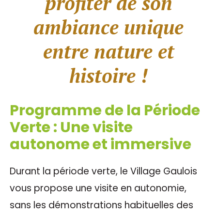
profiter de son
ambiance unique
entre nature et
histoire !
Programme de la Période
Verte : Une visite
autonome et immersive
Durant la période verte, le Village Gaulois
vous propose une visite en autonomie,
sans les démonstrations habituelles des