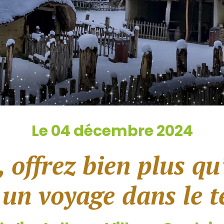
Le 04 décembre 2024
 offrez bien plus q
 un voyage dans le 