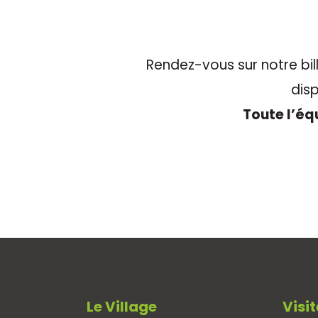
Rendez-vous sur notre bill
disp
Toute l’éq
Le Village
Visit