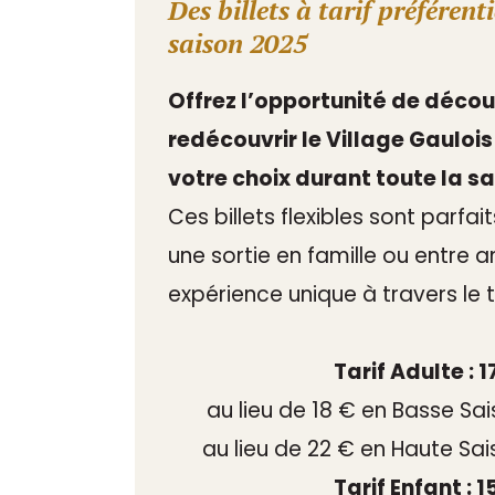
Des billets à tarif préférent
saison 2025
Offrez l’opportunité de décou
redécouvrir le Village Gaulois
votre choix durant toute la sa
Ces billets flexibles sont parfait
une sortie en famille ou entre a
expérience unique à travers le
Tarif Adulte : 1
au lieu de 18 € en Basse Sai
au lieu de 22 € en Haute Sai
Tarif Enfant : 1