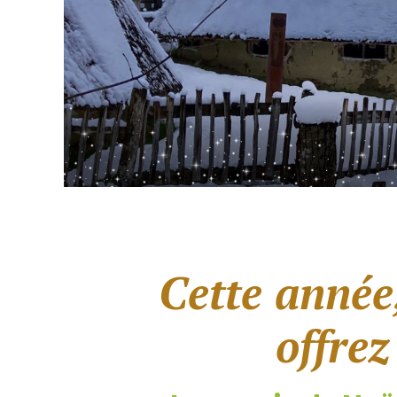
Cette année,
offrez