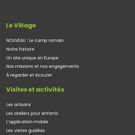
Le Village
NOUVEAU : Le camp romain
Notre histoire
Un site unique en Europe
Nos missions et nos engagements
À regarder et écouter
Visites et activités
Les artisans
Les ateliers pour enfants
L’application mobile
Les visites guidées