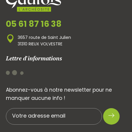
05 61 87 16 38
3657 route de Saint Julien
31310 RIEUX VOLVESTRE
Lettre d'informations
Abonnez-vous à notre newsletter pour ne
manquer aucune info !