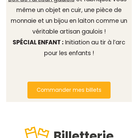
même un objet en cuir, une pièce de
monnaie et un bijou en laiton comme un
véritable artisan gaulois !
SPÉCIAL ENFANT :
Initiation au tir à l’arc
pour les enfants !
Commander mes billets
Billetterie