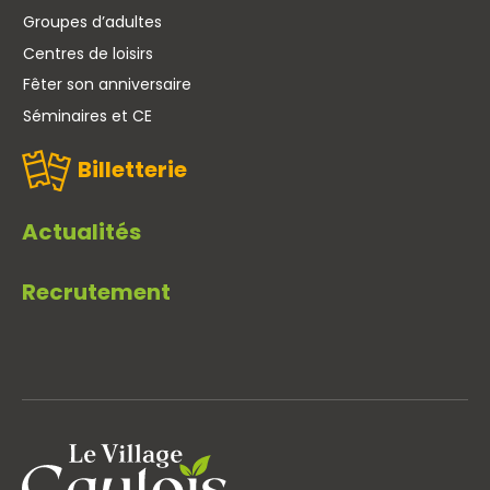
Groupes d’adultes
Centres de loisirs
Fêter son anniversaire
Séminaires et CE
Billetterie
Actualités
Recrutement