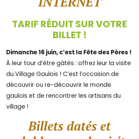
INTERNET
TARIF RÉDUIT SUR VOTRE
BILLET !
Dimanche 16 juin, c’est la Fête des Pères !
À leur tour d’être gâtés : offrez leur la visite
du Village Gaulois ! C’est l’occasion de
découvrir ou re-découvrir le monde
gaulois et de rencontrer les artisans du
village !
Billets datés et