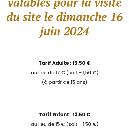
valables pour la visite
du site le dimanche 16
juin 2024
Tarif Adulte : 15,50 €
au lieu de 17 € (soit – 1,50 €)
(à partir de 15 ans)
Tarif Enfant : 13,50 €
au lieu de 15 € (soit – 1,50 €)