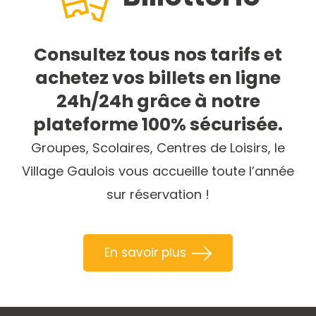
Consultez tous nos tarifs et
achetez vos billets en ligne
24h/24h grâce à notre
plateforme 100% sécurisée.
Groupes, Scolaires, Centres de Loisirs, le
Village Gaulois vous accueille toute l’année
sur réservation !
En savoir plus