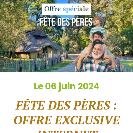
Le 06 juin 2024
FÊTE DES PÈRES :
OFFRE EXCLUSIVE