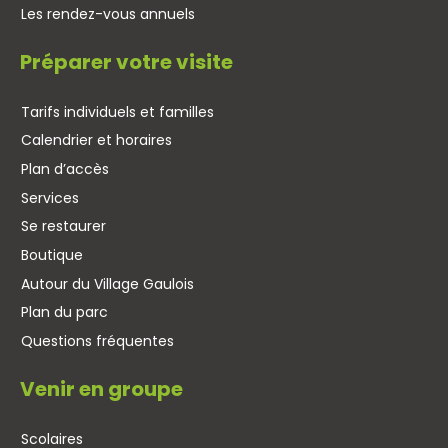
Les rendez-vous annuels
Préparer votre visite
Tarifs individuels et familles
Calendrier et horaires
Plan d’accès
Services
Se restaurer
Boutique
Autour du Village Gaulois
Plan du parc
Questions fréquentes
Venir en groupe
Scolaires