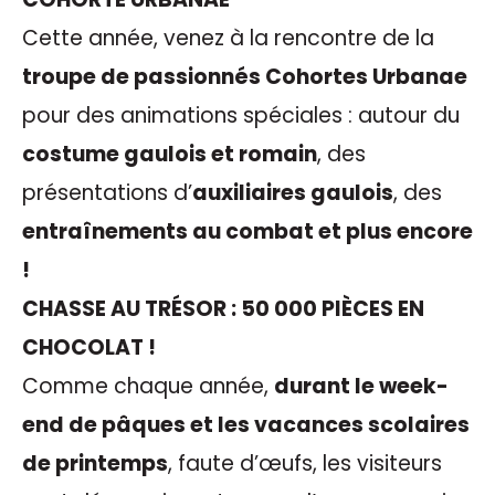
Cette année, venez à la rencontre de la
troupe de passionnés Cohortes Urbanae
pour des animations spéciales : autour du
costume gaulois et romain
, des
présentations d’
auxiliaires gaulois
, des
entraînements au combat et plus encore
!
CHASSE AU TRÉSOR : 50 000 PIÈCES EN
CHOCOLAT !
Comme chaque année,
durant le week-
end de pâques et les vacances scolaires
de printemps
, faute d’œufs, les visiteurs