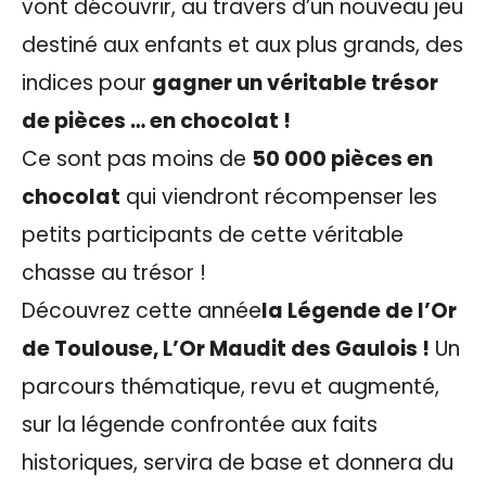
vont découvrir, au travers d’un nouveau jeu
destiné aux enfants et aux plus grands, des
indices pour
gagner un véritable trésor
de pièces … en chocolat !
Ce sont pas moins de
50 000 pièces en
chocolat
qui viendront récompenser les
petits participants de cette véritable
chasse au trésor !
Découvrez cette année
la Légende de l’Or
de Toulouse, L’Or Maudit des Gaulois !
Un
parcours thématique, revu et augmenté,
sur la légende confrontée aux faits
historiques, servira de base et donnera du