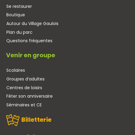
Se restaurer
Boutique
Autour du Village Gaulois
Plan du parc
Questions fréquentes
Venir en groupe
Scolaires
Groupes d’adultes
Centres de loisirs
Fêter son anniversaire
Séminaires et CE
Billetterie