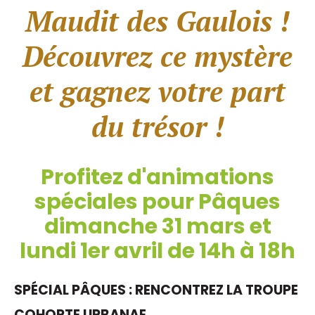
Maudit des Gaulois !
Découvrez ce mystère
et gagnez votre part
du trésor !
Profitez d'animations
spéciales pour Pâques
dimanche 31 mars et
lundi 1er avril de 14h à 18h
SPÉCIAL PÂQUES : RENCONTREZ LA TROUPE
COHORTE URBANAE