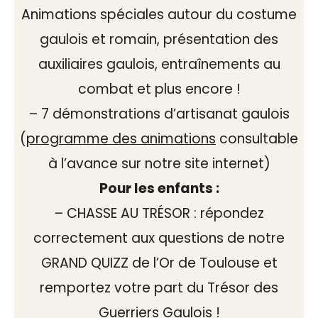
Animations spéciales autour du costume
gaulois et romain, présentation des
auxiliaires gaulois, entraînements au
combat et plus encore !
– 7 démonstrations d’artisanat gaulois
(
programme des animations
consultable
à l’avance sur notre site internet)
Pour les enfants :
– CHASSE AU TRÉSOR : répondez
correctement aux questions de notre
GRAND QUIZZ de l’Or de Toulouse et
remportez votre part du Trésor des
Guerriers Gaulois !