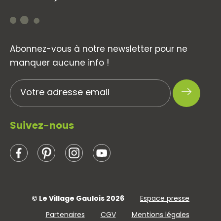
Abonnez-vous à notre newsletter pour ne
manquer aucune info !
Suivez-nous
© Le Village Gaulois 2026
Espace presse
Partenaires
CGV
Mentions légales