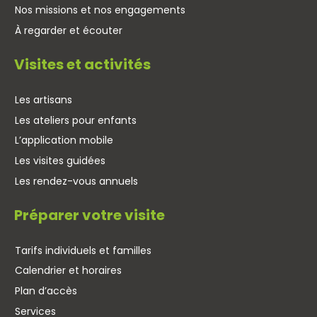
Nos missions et nos engagements
À regarder et écouter
Visites et activités
Les artisans
Les ateliers pour enfants
L’application mobile
Les visites guidées
Les rendez-vous annuels
Préparer votre visite
Tarifs individuels et familles
Calendrier et horaires
Plan d’accès
Services