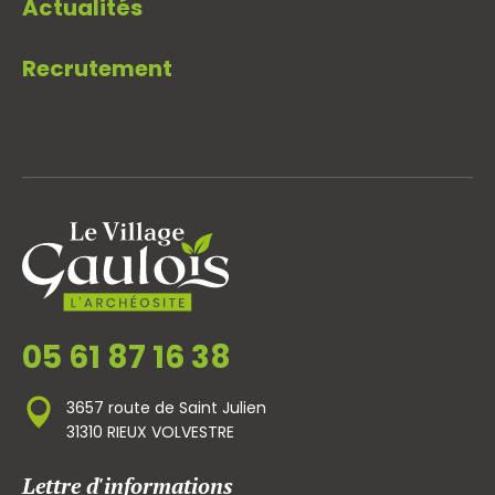
Actualités
Recrutement
05 61 87 16 38
3657 route de Saint Julien
31310 RIEUX VOLVESTRE
Lettre d'informations