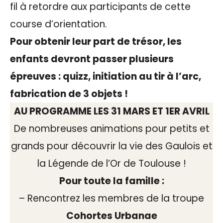
fil à retordre aux participants de cette
course d’orientation.
Pour obtenir leur part de trésor, les
enfants devront passer plusieurs
épreuves : quizz, initiation au tir à l’arc,
fabrication de 3 objets !
AU PROGRAMME LES 31 MARS ET 1ER AVRIL
De nombreuses animations pour petits et
grands pour découvrir la vie des Gaulois et
la Légende de l’Or de Toulouse !
Pour toute la famille :
– Rencontrez les membres de la troupe
Cohortes Urbanae