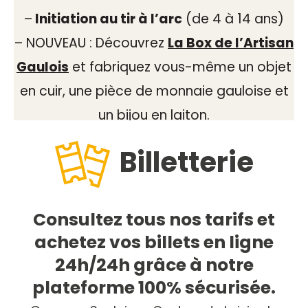
–
Initiation au tir à l’arc
(de 4 à 14 ans)
– NOUVEAU : Découvrez
La Box de l’Artisan
Gaulois
et fabriquez vous-même un objet
en cuir, une pièce de monnaie gauloise et
un bijou en laiton.
Billetterie
Consultez tous nos tarifs et
achetez vos billets en ligne
24h/24h grâce à notre
plateforme 100% sécurisée.