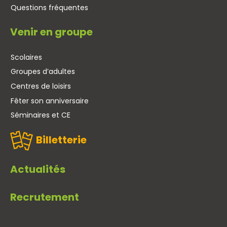
Questions fréquentes
Venir en groupe
Scolaires
Groupes d’adultes
Centres de loisirs
Fêter son anniversaire
Séminaires et CE
Billetterie
Actualités
Recrutement