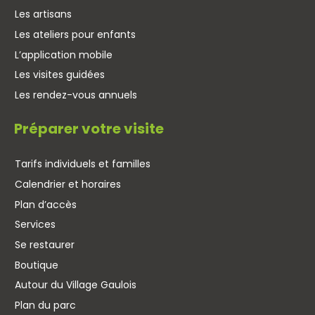
Les artisans
Les ateliers pour enfants
L’application mobile
Les visites guidées
Les rendez-vous annuels
Préparer votre visite
Tarifs individuels et familles
Calendrier et horaires
Plan d’accès
Services
Se restaurer
Boutique
Autour du Village Gaulois
Plan du parc