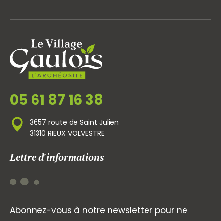
05 61 87 16 38
3657 route de Saint Julien
31310 RIEUX VOLVESTRE
Lettre d'informations
Abonnez-vous à notre newsletter pour ne