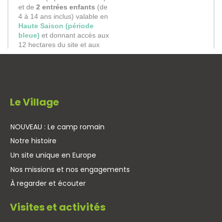
Le Village
NOUVEAU : Le camp romain
Notre histoire
Un site unique en Europe
Nos missions et nos engagements
À regarder et écouter
Visites et activités