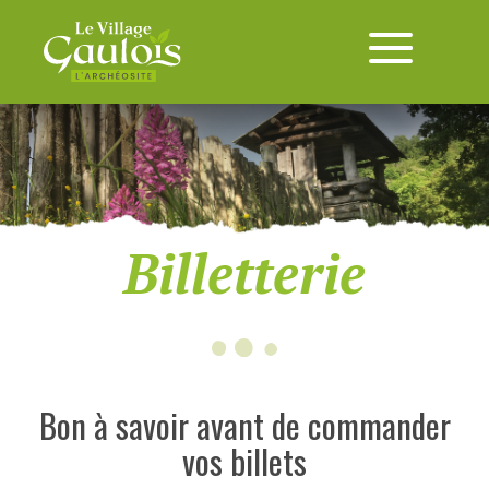
Billetterie