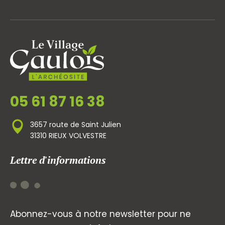
05 61 87 16 38
3657 route de Saint Julien
31310 RIEUX VOLVESTRE
Lettre d'informations
Abonnez-vous à notre newsletter pour ne