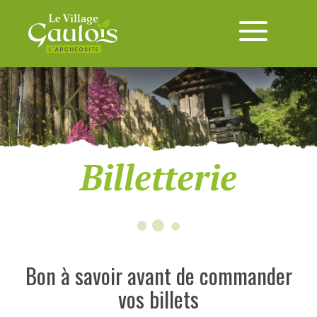
Billetterie