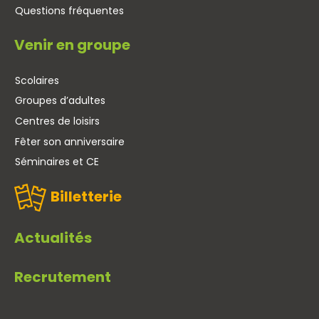
Questions fréquentes
Venir en groupe
Scolaires
Groupes d’adultes
Centres de loisirs
Fêter son anniversaire
Séminaires et CE
Billetterie
Actualités
Recrutement