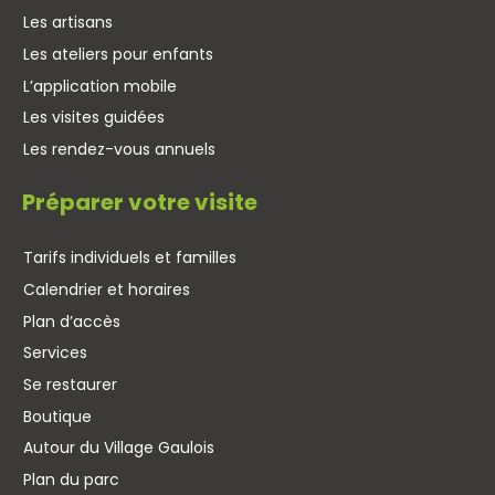
Les artisans
Les ateliers pour enfants
L’application mobile
Les visites guidées
Les rendez-vous annuels
Préparer votre visite
Tarifs individuels et familles
Calendrier et horaires
Plan d’accès
Services
Se restaurer
Boutique
Autour du Village Gaulois
Plan du parc