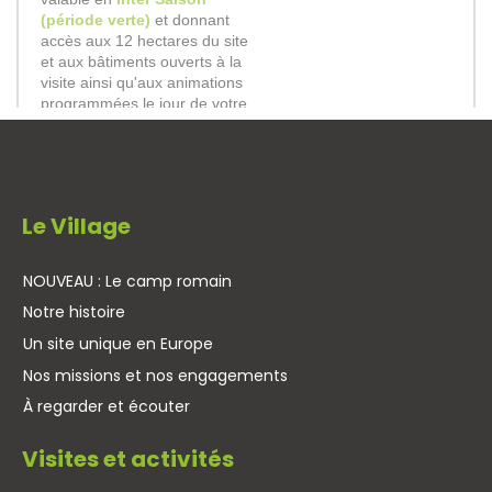
Le Village
NOUVEAU : Le camp romain
Notre histoire
Un site unique en Europe
Nos missions et nos engagements
À regarder et écouter
Visites et activités