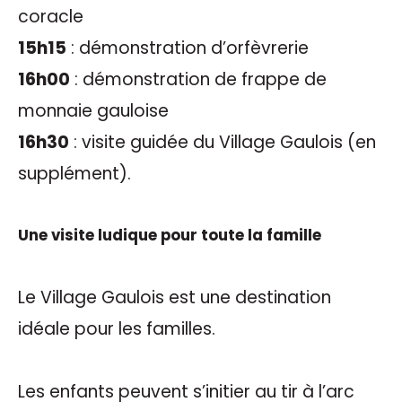
coracle
15h15
: démonstration d’orfèvrerie
16h00
: démonstration de frappe de
monnaie gauloise
16h30
: visite guidée du Village Gaulois (en
supplément).
Une visite ludique pour toute la famille
Le Village Gaulois est une destination
idéale pour les familles.
Les enfants peuvent s’initier au tir à l’arc