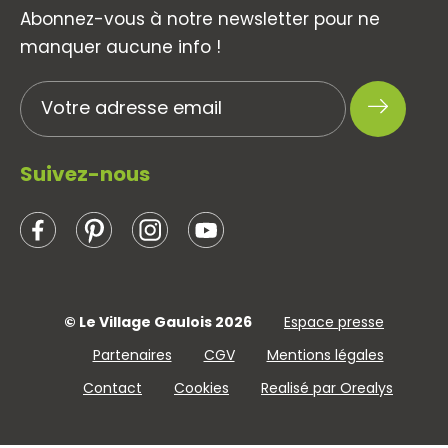
Abonnez-vous à notre newsletter pour ne
manquer aucune info !
Suivez-nous
© Le Village Gaulois 2026
Espace presse
Partenaires
CGV
Mentions légales
Contact
Cookies
Realisé par Orealys