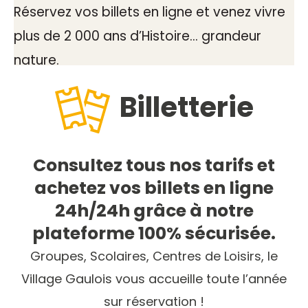
Réservez vos billets en ligne et venez vivre
plus de 2 000 ans d’Histoire… grandeur
nature.
Billetterie
Consultez tous nos tarifs et
achetez vos billets en ligne
24h/24h grâce à notre
plateforme 100% sécurisée.
Groupes, Scolaires, Centres de Loisirs, le
Village Gaulois vous accueille toute l’année
sur réservation !