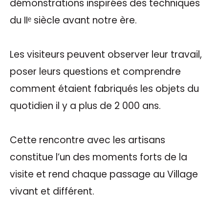
démonstrations inspirées des techniques
du IIᵉ siècle avant notre ère.
Les visiteurs peuvent observer leur travail,
poser leurs questions et comprendre
comment étaient fabriqués les objets du
quotidien il y a plus de 2 000 ans.
Cette rencontre avec les artisans
constitue l’un des moments forts de la
visite et rend chaque passage au Village
vivant et différent.