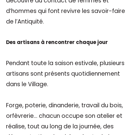
découvre au contact de femmes et
d’hommes qui font revivre les savoir-faire
de l’Antiquité.
Des artisans à rencontrer chaque jour
Pendant toute la saison estivale, plusieurs
artisans sont présents quotidiennement
dans le Village.
Forge, poterie, dinanderie, travail du bois,
orfèvrerie… chacun occupe son atelier et
réalise, tout au long de la journée, des