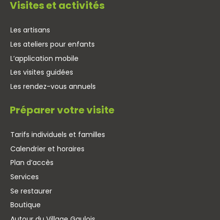
Visites et activités
Les artisans
Les ateliers pour enfants
L’application mobile
Les visites guidées
Les rendez-vous annuels
Préparer votre visite
Tarifs individuels et familles
Calendrier et horaires
Plan d’accès
Services
Se restaurer
Boutique
Autour du Village Gaulois