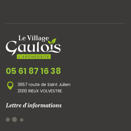
05 61 87 16 38
3657 route de Saint Julien
31310 RIEUX VOLVESTRE
Lettre d'informations