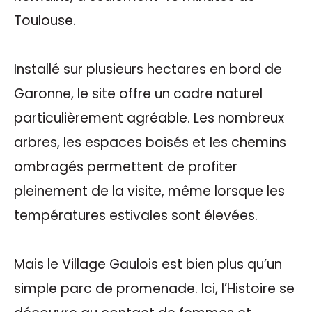
Toulouse.
Installé sur plusieurs hectares en bord de
Garonne, le site offre un cadre naturel
particulièrement agréable. Les nombreux
arbres, les espaces boisés et les chemins
ombragés permettent de profiter
pleinement de la visite, même lorsque les
températures estivales sont élevées.
Mais le Village Gaulois est bien plus qu’un
simple parc de promenade. Ici, l’Histoire se