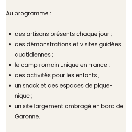
Au programme :
des artisans présents chaque jour ;
des démonstrations et visites guidées
quotidiennes ;
le camp romain unique en France ;
des activités pour les enfants ;
un snack et des espaces de pique-
nique ;
un site largement ombragé en bord de
Garonne.