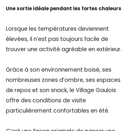
Une sortie idéale pendant les fortes chaleurs
Lorsque les températures deviennent
élevées, il n’est pas toujours facile de
trouver une activité agréable en extérieur.
Grâce à son environnement boisé, ses
nombreuses zones d’ombre, ses espaces
de repos et son snack, le Village Gaulois
offre des conditions de visite
particulièrement confortables en été.