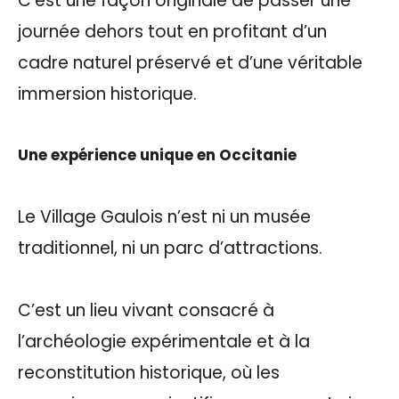
C’est une façon originale de passer une
journée dehors tout en profitant d’un
cadre naturel préservé et d’une véritable
immersion historique.
Une expérience unique en Occitanie
Le Village Gaulois n’est ni un musée
traditionnel, ni un parc d’attractions.
C’est un lieu vivant consacré à
l’archéologie expérimentale et à la
reconstitution historique, où les