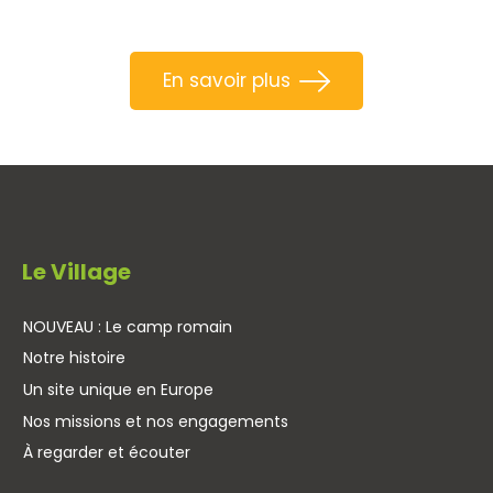
En savoir plus
Le Village
NOUVEAU : Le camp romain
Notre histoire
Un site unique en Europe
Nos missions et nos engagements
À regarder et écouter