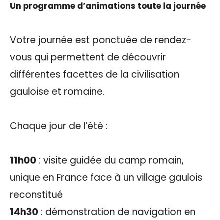
Un programme d’animations toute la journée
Votre journée est ponctuée de rendez-
vous qui permettent de découvrir
différentes facettes de la civilisation
gauloise et romaine.
Chaque jour de l’été :
11h00
: visite guidée du camp romain,
unique en France face à un village gaulois
reconstitué
14h30
: démonstration de navigation en