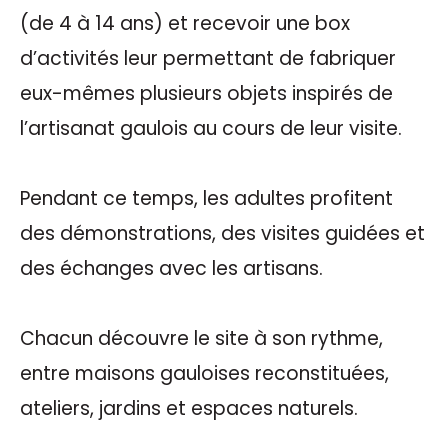
(de 4 à 14 ans) et recevoir une box
d’activités leur permettant de fabriquer
eux-mêmes plusieurs objets inspirés de
l’artisanat gaulois au cours de leur visite.
Pendant ce temps, les adultes profitent
des démonstrations, des visites guidées et
des échanges avec les artisans.
Chacun découvre le site à son rythme,
entre maisons gauloises reconstituées,
ateliers, jardins et espaces naturels.