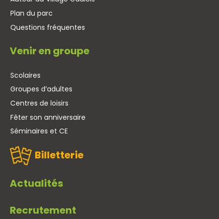
Plan du parc
Questions fréquentes
Venir en groupe
Scolaires
Groupes d’adultes
Centres de loisirs
Fêter son anniversaire
Séminaires et CE
Billetterie
Actualités
Recrutement