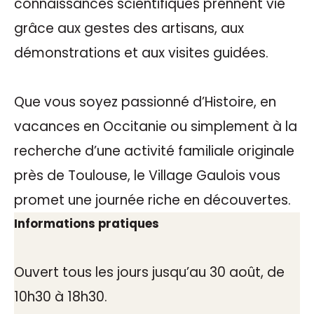
connaissances scientifiques prennent vie
grâce aux gestes des artisans, aux
démonstrations et aux visites guidées.
Que vous soyez passionné d’Histoire, en
vacances en Occitanie ou simplement à la
recherche d’une activité familiale originale
près de Toulouse, le Village Gaulois vous
promet une journée riche en découvertes.
Informations pratiques
Ouvert tous les jours jusqu’au 30 août, de
10h30 à 18h30.