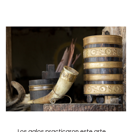
Los galos practicaron este arte