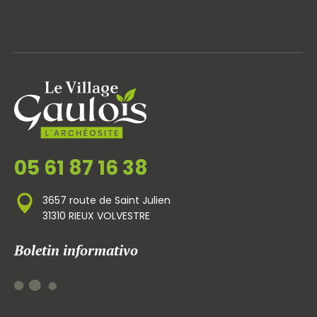
05 61 87 16 38
3657 route de Saint Julien
31310 RIEUX VOLVESTRE
Boletin informativo