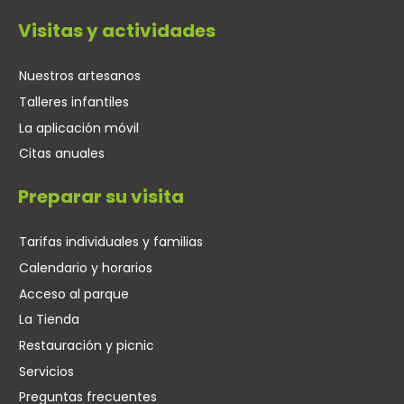
Visitas y actividades
Nuestros artesanos
Talleres infantiles
La aplicación móvil
Citas anuales
Preparar su visita
Tarifas individuales y familias
Calendario y horarios
Acceso al parque
La Tienda
Restauración y picnic
Servicios
Preguntas frecuentes