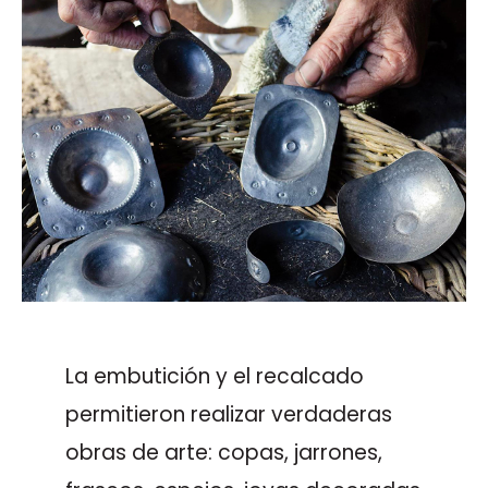
La embutición y el recalcado
permitieron realizar verdaderas
obras de arte: copas, jarrones,