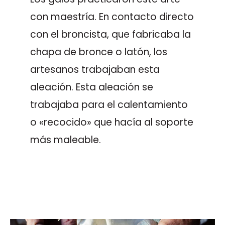
con maestría. En contacto directo
con el broncista, que fabricaba la
chapa de bronce o latón, los
artesanos trabajaban esta
aleación. Esta aleación se
trabajaba para el calentamiento
o «recocido» que hacía al soporte
más maleable.