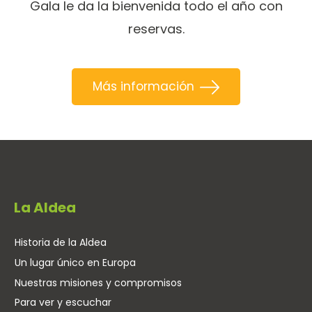
Gala le da la bienvenida todo el año con
reservas.
Más información
La Aldea
Historia de la Aldea
Un lugar único en Europa
Nuestras misiones y compromisos
Para ver y escuchar