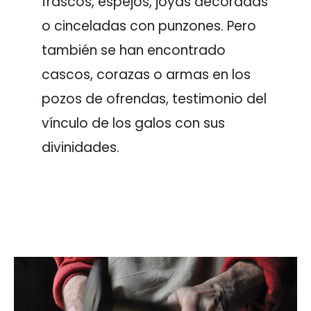
frascos, espejos, joyas decoradas
o cinceladas con punzones. Pero
también se han encontrado
cascos, corazas o armas en los
pozos de ofrendas, testimonio del
vínculo de los galos con sus
divinidades.