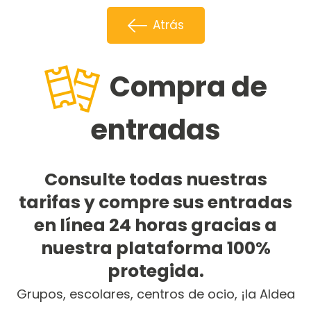
Atrás
Compra de
entradas
Consulte todas nuestras
tarifas y compre sus entradas
en línea 24 horas gracias a
nuestra plataforma 100%
protegida.
Grupos, escolares, centros de ocio, ¡la Aldea