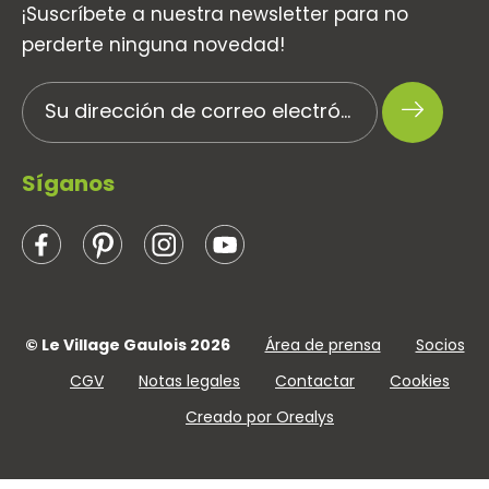
¡Suscríbete a nuestra newsletter para no
perderte ninguna novedad!
Síganos
© Le Village Gaulois 2026
Área de prensa
Socios
CGV
Notas legales
Contactar
Cookies
Creado por Orealys