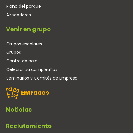
Plano del parque
Alrededores
Venir en grupo
Grupos escolares
Grupos
Centro de ocio
Celebrar su cumpleaños
Seminarios y Comités de Empresa
Entradas
Noticias
Reclutamiento