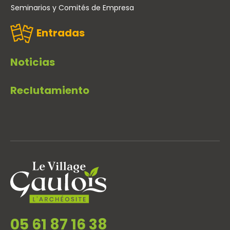
Seminarios y Comités de Empresa
Entradas
Noticias
Reclutamiento
05 61 87 16 38