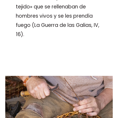
tejido» que se rellenaban de
hombres vivos y se les prendía
fuego (La Guerra de las Galias, IV,
16).