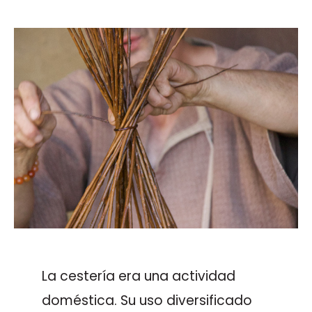
La cestería era una actividad
doméstica. Su uso diversificado