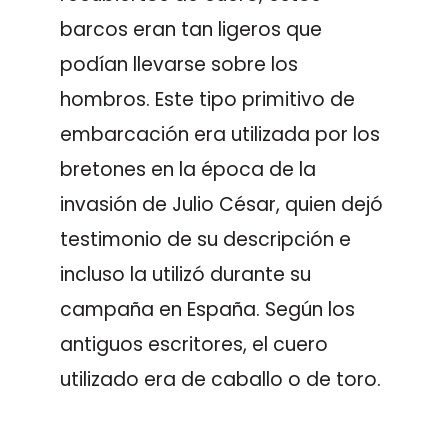
barcos eran tan ligeros que
podían llevarse sobre los
hombros. Este tipo primitivo de
embarcación era utilizada por los
bretones en la época de la
invasión de Julio César, quien dejó
testimonio de su descripción e
incluso la utilizó durante su
campaña en España. Según los
antiguos escritores, el cuero
utilizado era de caballo o de toro.