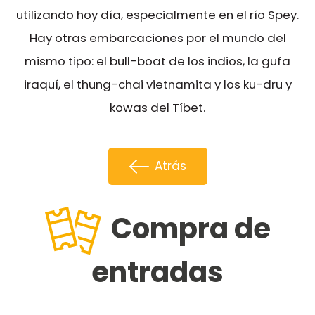
utilizando hoy día, especialmente en el río Spey.
Hay otras embarcaciones por el mundo del
mismo tipo: el bull-boat de los indios, la gufa
iraquí, el thung-chai vietnamita y los ku-dru y
kowas del Tíbet.
Atrás
Compra de
entradas