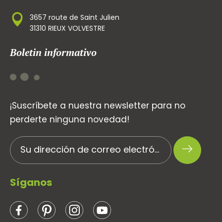
3657 route de Saint Julien
31310 RIEUX VOLVESTRE
Boletin informativo
¡Suscríbete a nuestra newsletter para no
perderte ninguna novedad!
Síganos