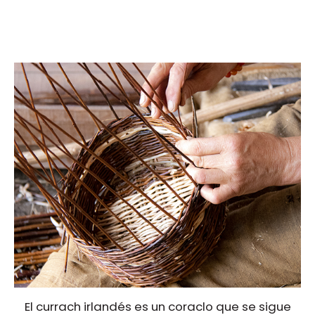
El currach irlandés es un coraclo que se sigue