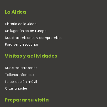
La Aldea
Historia de la Aldea
Un lugar único en Europa
Nuestras misiones y compromisos
Para ver y escuchar
Visitas y actividades
Nuestros artesanos
Talleres infantiles
La aplicación móvil
Citas anuales
Preparar su visita