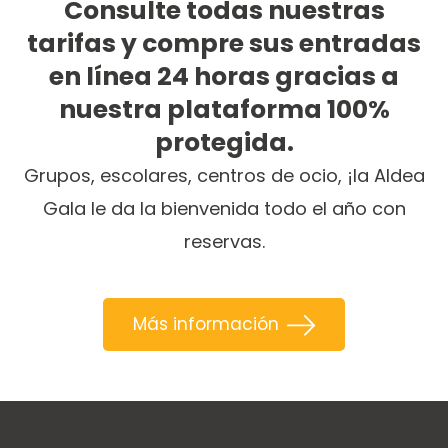
Consulte todas nuestras
tarifas y compre sus entradas
en línea 24 horas gracias a
nuestra plataforma 100%
protegida.
Grupos, escolares, centros de ocio, ¡la Aldea
Gala le da la bienvenida todo el año con
reservas.
Más información