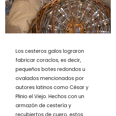
Los cesteros galos lograron
fabricar coraclos, es decir,
pequeños botes redondos u
ovalados mencionados por
autores latinos como César y
Plinio el Viejo. Hechos con un
armazón de cestería y
recubiertos de cuero, estos