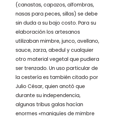
(canastas, capazos, alfombras,
nasas para peces, sillas) se debe
sin duda a su bajo costo. Para su
elaboración los artesanos
utilizaban mimbre, junco, avellano,
sauce, zarza, abedul y cualquier
otro material vegetal que pudiera
ser trenzado. Un uso particular de
la cestería es también citado por
Julio César, quien anotó que
durante su independencia,
algunas tribus galas hacían
enormes «maniquíes de mimbre