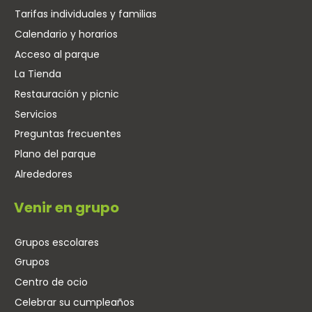
Tarifas individuales y familias
Calendario y horarios
Acceso al parque
La Tienda
Restauración y picnic
Servicios
Preguntas frecuentes
Plano del parque
Alrededores
Venir en grupo
Grupos escolares
Grupos
Centro de ocio
Celebrar su cumpleaños