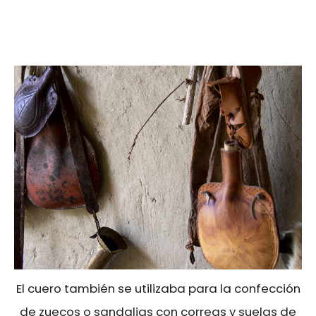
El cuero también se utilizaba para la confección
de zuecos o sandalias con correas y suelas de