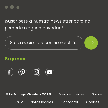
¡Suscríbete a nuestra newsletter para no
perderte ninguna novedad!
Síganos
© Le Village Gaulois 2026
Área de prensa
Socios
CGV
Notas legales
Contactar
Cookies