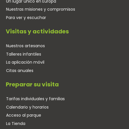
Un lugar único en Europa
Nuestras misiones y compromisos
Para ver y escuchar
Visitas y actividades
Nuestros artesanos
Talleres infantiles
La aplicación móvil
Citas anuales
Preparar su visita
Tarifas individuales y familias
Calendario y horarios
Acceso al parque
La Tienda