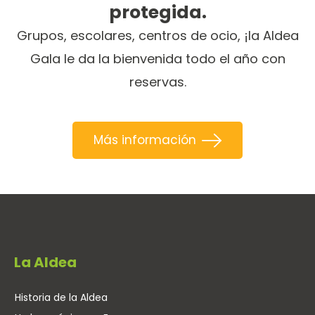
protegida.
Grupos, escolares, centros de ocio, ¡la Aldea
Gala le da la bienvenida todo el año con
reservas.
Más información
La Aldea
Historia de la Aldea