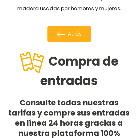
madera usadas por hombres y mujeres.
Atrás
Compra de
entradas
Consulte todas nuestras
tarifas y compre sus entradas
en línea 24 horas gracias a
nuestra plataforma 100%