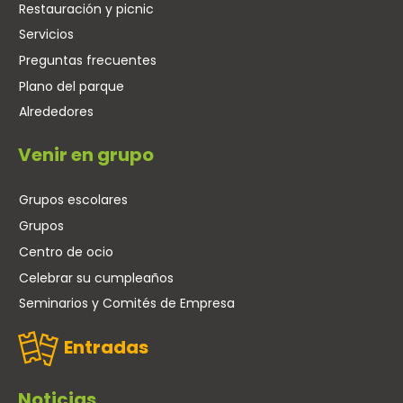
Restauración y picnic
Servicios
Preguntas frecuentes
Plano del parque
Alrededores
Venir en grupo
Grupos escolares
Grupos
Centro de ocio
Celebrar su cumpleaños
Seminarios y Comités de Empresa
Entradas
Noticias