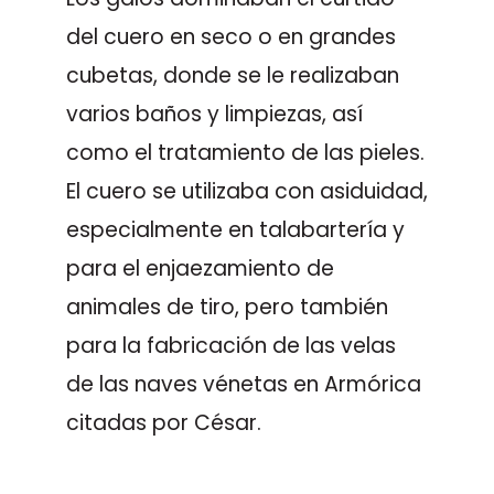
del cuero en seco o en grandes
cubetas, donde se le realizaban
varios baños y limpiezas, así
como el tratamiento de las pieles.
El cuero se utilizaba con asiduidad,
especialmente en talabartería y
para el enjaezamiento de
animales de tiro, pero también
para la fabricación de las velas
de las naves vénetas en Armórica
citadas por César.