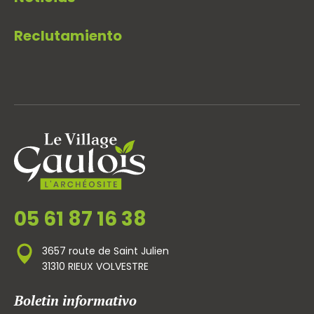
Reclutamiento
05 61 87 16 38
3657 route de Saint Julien
31310 RIEUX VOLVESTRE
Boletin informativo