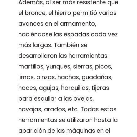
Además, al ser más resistente que
el bronce, el hierro permitió varios
avances en el armamento,
haciéndose las espadas cada vez
más largas. También se
desarrollaron las herramientas:
martillos, yunques, sierras, picos,
limas, pinzas, hachas, guadañas,
hoces, agujas, horquillas, tijeras
para esquilar a las ovejas,
navajas, arados, etc. Todas estas
herramientas se utilizaron hasta la
aparición de las máquinas en el