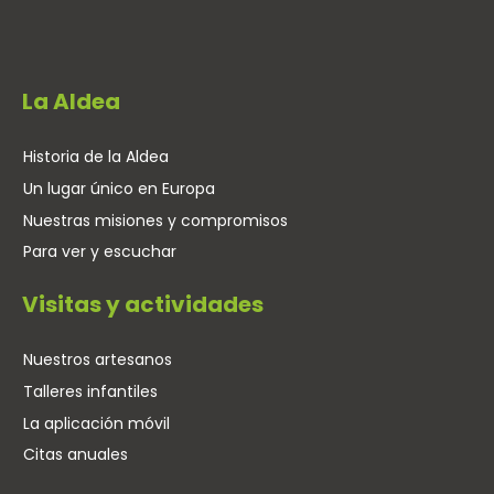
La Aldea
Historia de la Aldea
Un lugar único en Europa
Nuestras misiones y compromisos
Para ver y escuchar
Visitas y actividades
Nuestros artesanos
Talleres infantiles
La aplicación móvil
Citas anuales