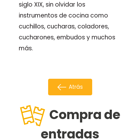
siglo XIX, sin olvidar los
instrumentos de cocina como
cuchillos, cucharas, coladores,
cucharones, embudos y muchos
más.
Atrás
Compra de
entradas