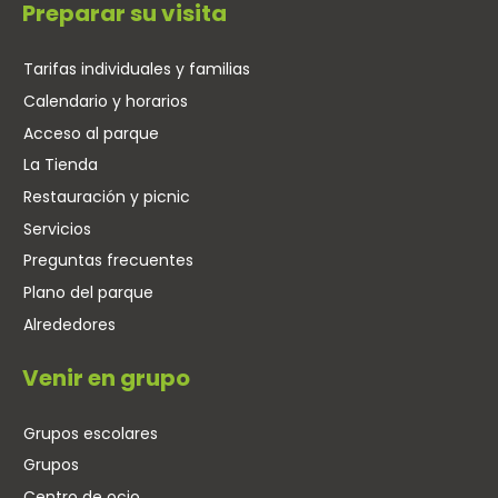
Preparar su visita
Tarifas individuales y familias
Calendario y horarios
Acceso al parque
La Tienda
Restauración y picnic
Servicios
Preguntas frecuentes
Plano del parque
Alrededores
Venir en grupo
Grupos escolares
Grupos
Centro de ocio