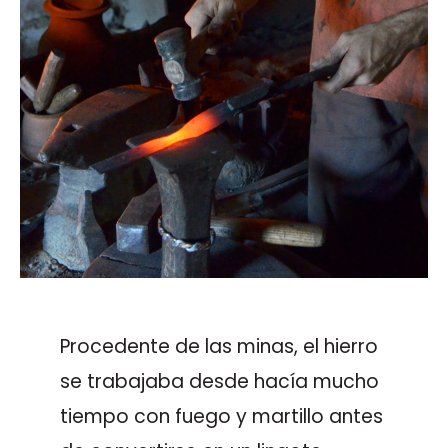
Procedente de las minas, el hierro
se trabajaba desde hacía mucho
tiempo con fuego y martillo antes