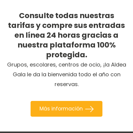
Consulte todas nuestras
tarifas y compre sus entradas
en línea 24 horas gracias a
nuestra plataforma 100%
protegida.
Grupos, escolares, centros de ocio, ¡la Aldea
Gala le da la bienvenida todo el año con
reservas.
Más información