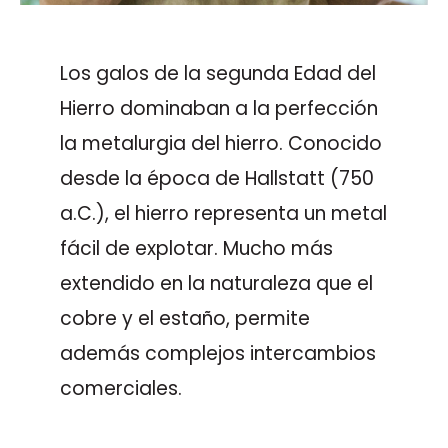
Los galos de la segunda Edad del
Hierro dominaban a la perfección
la metalurgia del hierro. Conocido
desde la época de Hallstatt (750
a.C.), el hierro representa un metal
fácil de explotar. Mucho más
extendido en la naturaleza que el
cobre y el estaño, permite
además complejos intercambios
comerciales.