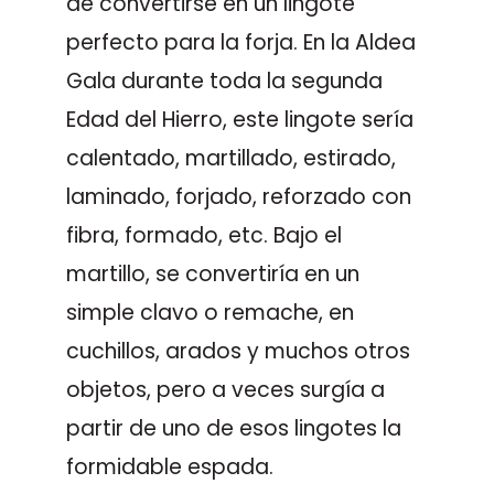
de convertirse en un lingote
perfecto para la forja. En la Aldea
Gala durante toda la segunda
Edad del Hierro, este lingote sería
calentado, martillado, estirado,
laminado, forjado, reforzado con
fibra, formado, etc. Bajo el
martillo, se convertiría en un
simple clavo o remache, en
cuchillos, arados y muchos otros
objetos, pero a veces surgía a
partir de uno de esos lingotes la
formidable espada.