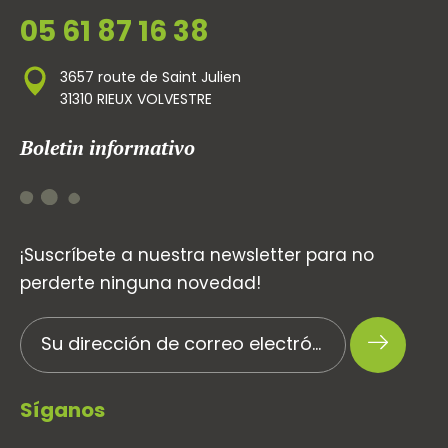
05 61 87 16 38
3657 route de Saint Julien
31310 RIEUX VOLVESTRE
Boletin informativo
¡Suscríbete a nuestra newsletter para no
perderte ninguna novedad!
Síganos