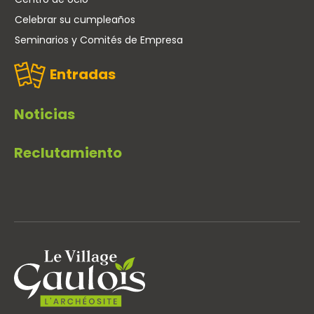
Celebrar su cumpleaños
Seminarios y Comités de Empresa
Entradas
Noticias
Reclutamiento